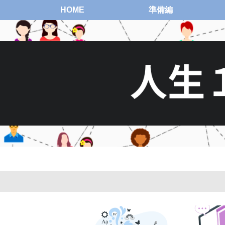
HOME
準備編