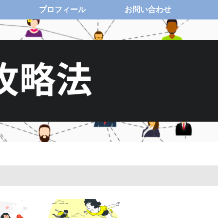
プロフィール
お問い合わせ