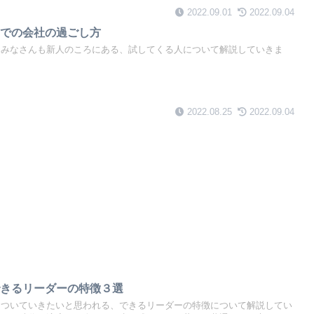
2022.09.01
2022.09.04
間での会社の過ごし方
はみなさんも新人のころにある、試してくる人について解説していきま
2022.08.25
2022.09.04
できるリーダーの特徴３選
はついていきたいと思われる、できるリーダーの特徴について解説してい