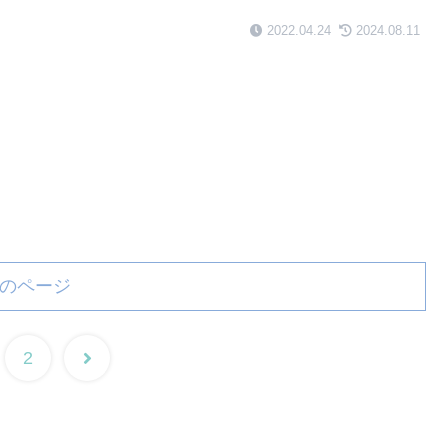
2022.04.24
2024.08.11
のページ
2