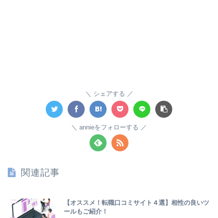
シェアする
annieをフォローする
関連記事
【オススメ！転職口コミサイト４選】相性の良いツ
ールもご紹介！