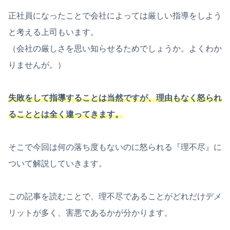
正社員になったことで会社によっては厳しい指導をしよう
と考える上司もいます。
（会社の厳しさを思い知らせるためでしょうか。よくわか
りませんが。）
失敗をして指導することは当然ですが、理由もなく怒られ
ることとは全く違ってきます。
そこで今回は何の落ち度もないのに怒られる『理不尽』に
ついて解説していきます。
この記事を読むことで、理不尽であることがどれだけデメ
リットが多く、害悪であるかが分かります。