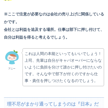
※ここで注意が必要なのは会社の売り上げに関係している
かです。
会社とは利益を追及する場所。仕事は部下に押し付けて、
自分は利益を得ると考えるでしょう。
これは人間の本能といってもいいでしょう！
上司、先輩は自分がキャパオーバーにならな
いように負担を分けて誰かに押し付けたいの
アニー
です。そんな中で部下が付くのですから仕
事・責任を押しつけたくなるのでしょう。
理不尽がまかり通ってしまうのは『日本』だ