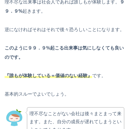
理不尽な出来事は社会人であれば誰しもが体験します。
９
９．９%
起きます。
逆になければそれはそれで後々恐ろしいことになります。
このように９９．９%起こる出来事は気にしなくても良い
のです。
『誰もが体験している＝価値のない経験』
です。
基本的スルーでよいでしょう。
理不尽なことがない会社は後々まとまって来
ます。また、自分の成長が遅れてしまうとい