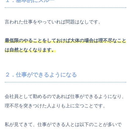
１．基本的にスルー
言われた仕事をやっていれば問題はなしです。
最低限のやることをしておけば大体の場合は理不尽なこと
は自然となくなります。
２．仕事ができるようになる
会社員として勤めるのであれば仕事ができるようになり、
理不尽を突きつけた人よりも上に立つことです。
私が見てきて、仕事ができる人とは以下のことが多いで