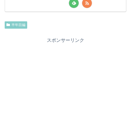
半年目編
スポンサーリンク