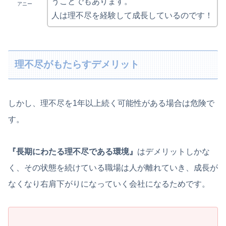
うことでもあります。
アニー
人は理不尽を経験して成長しているのです！
理不尽がもたらすデメリット
しかし、理不尽を1年以上続く可能性がある場合は危険で
す。
『長期にわたる理不尽である環境』
はデメリットしかな
く、その状態を続けている職場は人が離れていき、成長が
なくなり右肩下がりになっていく会社になるためです。