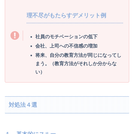
理不尽がもたらすデメリット例
社員のモチベーションの低下
会社、上司への不信感の増加
将来、自分の教育方法が同じになってし
まう。（教育方法がそれしか分からな
い）
対処法４選