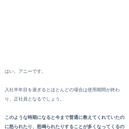
はい。アニーです。
入社半年目を過ぎるとほとんどの場合は使用期間が終わ
り、正社員となるでしょう。
このような時期になると今まで普通に教えてくれていたの
に怒られたり、怒鳴られたりすることが多くなってくるの