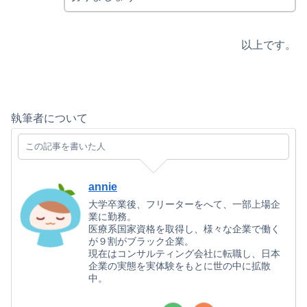
以上です。
執筆者について
この記事を書いた人
annie
大学卒業後、フリーターをへて、一部上場企
業に勤務。
医療系国家資格を取得し、様々な企業で働く
が９割がブラック企業。
現在はコンサルティング会社に転職し、日本
企業の実態を実体験をもとに世の中に拡散
中。