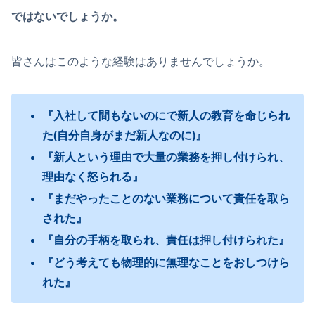
ではないでしょうか。
皆さんはこのような経験はありませんでしょうか。
『入社して間もないのにで新人の教育を命じられ
た(自分自身がまだ新人なのに)』
『新人という理由で大量の業務を押し付けられ、
理由なく怒られる』
『まだやったことのない業務について責任を取ら
された』
『自分の手柄を取られ、責任は押し付けられた』
『どう考えても物理的に無理なことをおしつけら
れた』