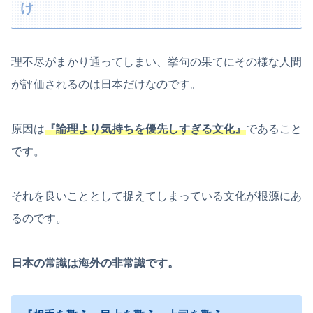
け
理不尽がまかり通ってしまい、挙句の果てにその様な人間
が評価されるのは日本だけなのです。
原因は
『論理より気持ちを優先しすぎる文化』
であること
です。
それを良いこととして捉えてしまっている文化が根源にあ
るのです。
日本の常識は海外の非常識です。