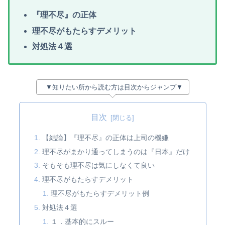
『理不尽』の正体
理不尽がもたらすデメリット
対処法４選
▼知りたい所から読む方は目次からジャンプ▼
目次
【結論】『理不尽』の正体は上司の機嫌
理不尽がまかり通ってしまうのは『日本』だけ
そもそも理不尽は気にしなくて良い
理不尽がもたらすデメリット
理不尽がもたらすデメリット例
対処法４選
１．基本的にスルー