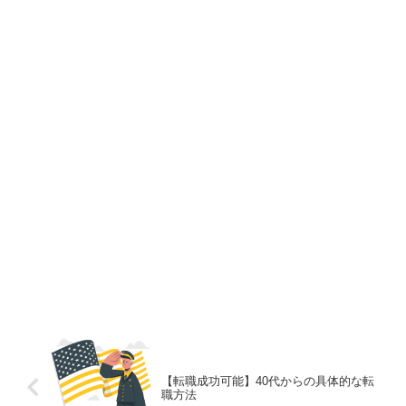
【転職成功可能】40代からの具体的な転
職方法