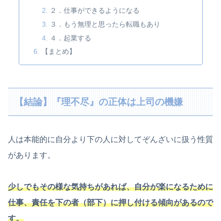
２．仕事ができるようになる
３．もう無理と思ったら転職もあり
４．起業する
【まとめ】
【結論】『理不尽』の正体は上司の機嫌
人は本能的に自分より下の人に対してぞんざいに扱う性質
があります。
少しでもその様な気持ちがあれば、自分が楽になるために
仕事、責任を下の者（部下）に押し付ける傾向があるので
す。