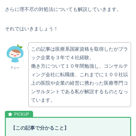
さらに理不尽の対処法についても解説していきます。
それではいきましょう！
この記事は医療系国家資格を取得したがブラ
ック企業を３年で４社経験。
働き方について１０年間勉強し、コンサルテ
アニー
ィング会社に転職後、これまでに１００社以
上の医院や企業の経営に携わった医療専門コ
ンサルタントである私が解説するものとなっ
ています。
【
この記事で分かること
】