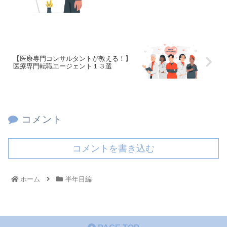
【医療専門コンサルタントが教える！】
医療専門転職エージェント１３選
コメント
コメントを書き込む
ホーム
半年目編