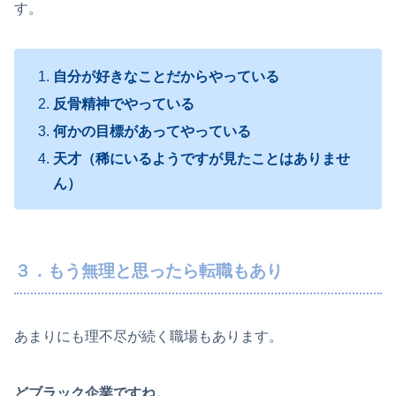
す。
自分が好きなことだからやっている
反骨精神でやっている
何かの目標があってやっている
天才（稀にいるようですが見たことはありませ
ん）
３．もう無理と思ったら転職もあり
あまりにも理不尽が続く職場もあります。
どブラック企業ですね。