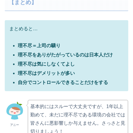
【まとめ】
まとめると…
理不尽＝上司の驕り
理不尽をありがたがっているのは日本人だけ
理不尽は気にしなくてよし
理不尽はデメリットが多い
自分でコントロールできることだけをする
基本的にはスルーで大丈夫ですが、1年以上
勤めて、未だに理不尽である環境の会社では
皆さんに悪影響しか与えません。さっさと見
アニー
切りましょう！