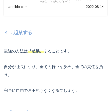
ださい！ それではいきましょう！
anniblo.com
2022.08.14
４．起業する
最強の方法は
『起業』
することです。
自分が社長になり、全ての行いを決め、全ての責任を負
う。
完全に自由で理不尽もなくなるでしょう。