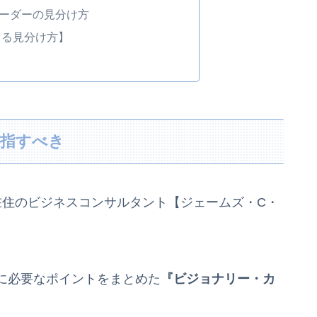
ーダーの見分け方
よる見分け方】
目指すべき
在住のビジネスコンサルタント【ジェームズ・C・
に必要なポイントをまとめた
『ビジョナリー・カ