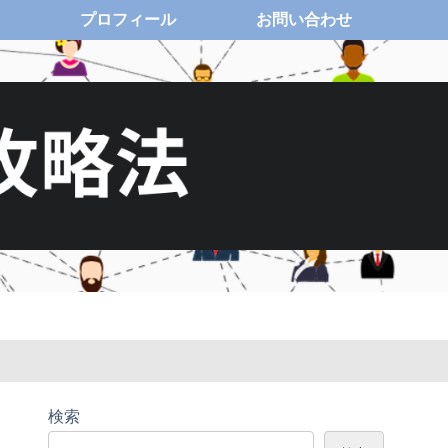
プロフィール
お問い合わせ
検索