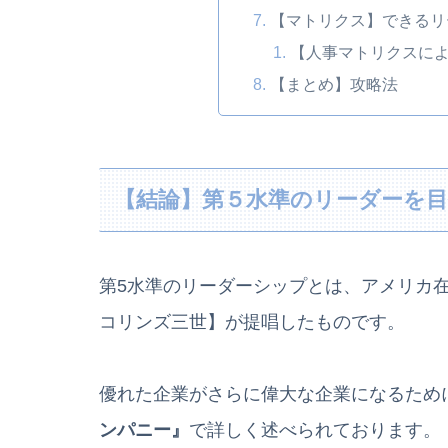
【マトリクス】できるリ
【人事マトリクスに
【まとめ】攻略法
【結論】第５水準のリーダーを
第5水準のリーダーシップとは、アメリカ
コリンズ三世】が提唱したものです。
優れた企業がさらに偉大な企業になるため
ンパニー』
で詳しく述べられております。