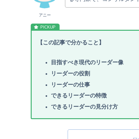
アニー
【
この記事で分かること
】
目指すべき現代のリーダー像
リーダーの役割
リーダーの仕事
できるリーダーの特徴
できるリーダーの見分け方