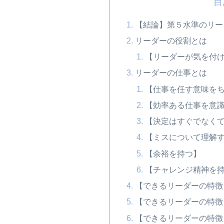
目
【結論】第５水準のリー
リーダーの役割とは
【リーダーが気を付
リーダーの仕事とは
【仕事を任す意味を
【効率ある仕事を意
【決定はすぐでなく
【ミスについて理解
【余裕を持つ】
【チャレンジ精神を
【できるリーダーの特徴
【できるリーダーの特徴
【できるリーダーの特徴