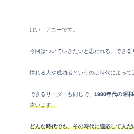
はい。アニーです。
今回はついていきたいと思われる、できる
憧れる人や成功者というのは時代によって
できるリーダーも同じで、
1980年代の昭
違います。
どんな時代でも、その時代に適応して人だ