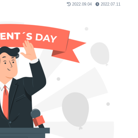
2022.09.04
2022.07.11