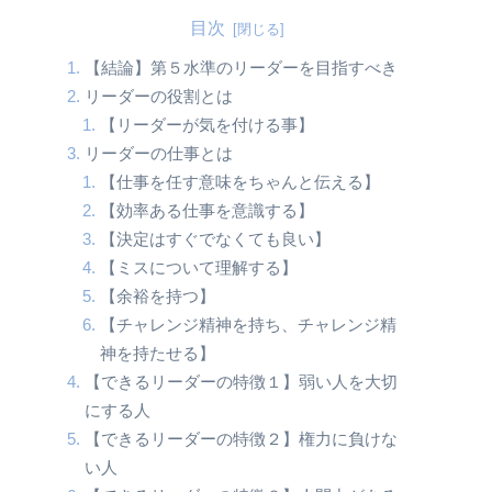
目次
【結論】第５水準のリーダーを目指すべき
リーダーの役割とは
【リーダーが気を付ける事】
リーダーの仕事とは
【仕事を任す意味をちゃんと伝える】
【効率ある仕事を意識する】
【決定はすぐでなくても良い】
【ミスについて理解する】
【余裕を持つ】
【チャレンジ精神を持ち、チャレンジ精
神を持たせる】
【できるリーダーの特徴１】弱い人を大切
にする人
【できるリーダーの特徴２】権力に負けな
い人