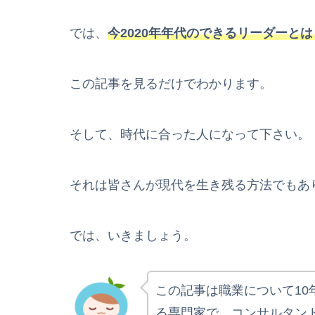
では、
今2020年年代のできるリーダーと
この記事を見るだけでわかります。
そして、時代に合った人になって下さい。
それは皆さんが現代を生き残る方法でもあ
では、いきましょう。
この記事は職業について1
る専門家で、コンサルタン