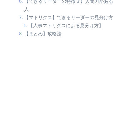
【できるリーダーの特徴３】人間力がある
人
【マトリクス】できるリーダーの見分け方
【人事マトリクスによる見分け方】
【まとめ】攻略法