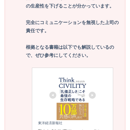
の生産性を下げることが分かっています。
完全にコミュニケーションを無視した上司の
責任です。
根拠となる書籍は以下でも解説しているの
で、ぜひ参考にしてください。
東洋経済新報社