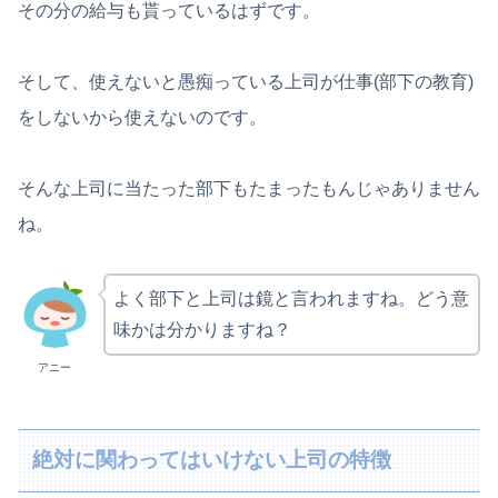
その分の給与も貰っているはずです。
そして、使えないと愚痴っている上司が仕事(部下の教育)
をしないから使えないのです。
そんな上司に当たった部下もたまったもんじゃありません
ね。
よく部下と上司は鏡と言われますね。どう意
味かは分かりますね？
アニー
絶対に関わってはいけない上司の特徴