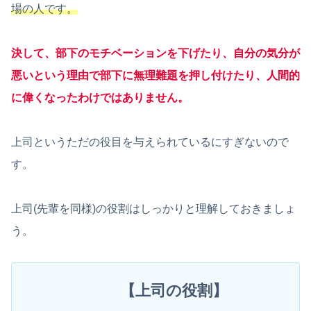
場の人です。
決して、部下のモチベーションを下げたり、自分の気分が
悪いという理由で部下に無理難題を押し付けたり、人間的
に偉くなったわけではありません。
上司というただの役目を与えられているにすぎないので
す。
上司(先輩を同様)の役割はしっかりと理解しておきましょ
う。
【
上司の役割
】