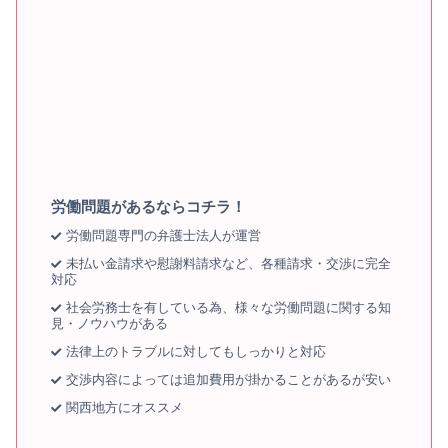
労働問題があるならコチラ！
労働問題専門の弁護士法人が運営
未払い金請求や慰謝料請求など、各種請求・交渉に完全
対応
社会労務士を有している為、様々な労働問題に関する知
見・ノウハウがある
法律上のトラブルに対してもしっかりと対応
交渉内容によっては追加費用が掛かることがあるが安い
関西地方にオススメ