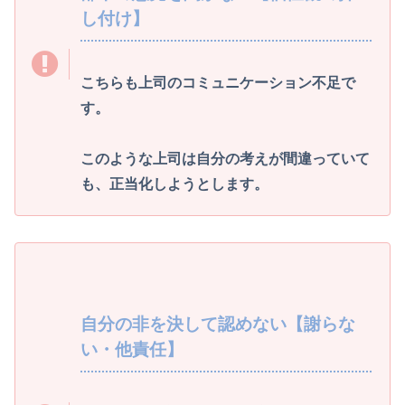
し付け】
こちらも上司のコミュニケーション不足で
す。
このような上司は自分の考えが間違っていて
も、正当化しようとします。
自分の非を決して認めない【謝らな
い・他責任】