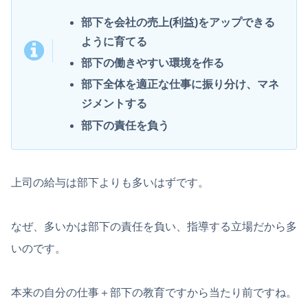
部下を会社の売上(利益)をアップできる
ように育てる
部下の働きやすい環境を作る
部下全体を適正な仕事に振り分け、マネ
ジメントする
部下の責任を負う
上司の給与は部下よりも多いはずです。
なぜ、多いかは部下の責任を負い、指導する立場だから多
いのです。
本来の自分の仕事＋部下の教育ですから当たり前ですね。