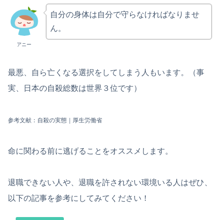
自分の身体は自分で守らなければなりませ
ん。
アニー
最悪、自ら亡くなる選択をしてしまう人もいます。（事
実、日本の自殺総数は世界３位です）
参考文献：自殺の実態｜厚生労働省
命に関わる前に逃げることをオススメします。
退職できない人や、退職を許されない環境いる人はぜひ、
以下の記事を参考にしてみてください！