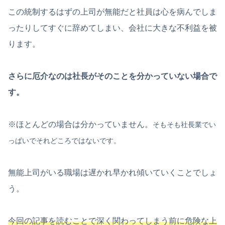
この統制するはずの上司が無能だと社員は心を病んでしま
ったりしてすぐに辞めてしまい、会社に大きな不利益を被
ります。
さらに厄介なのは社長がそのことを分かっていない場合で
す。
※ほとんどの場合は分かっていません。
そもそも社長業でい
っぱいでそれどころではないです。
無能上司がいる職場は遅かれ早かれ傾いていくことでしょ
う。
今回の記事を読むことで深く関わってしまう前に危険な上