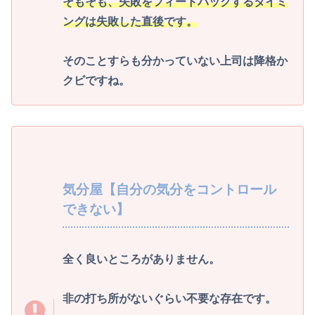
そもそも、失敗をフィードバックするタイミ
ングは失敗した直後です。
そのことすらも分かっていない上司は降格か
クビですね。
気分屋【自分の気分をコントロール
できない】
全く良いところがありません。
非の打ち所がないぐらい不要な存在です。