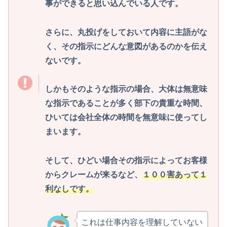
事ができると思い込んでいる人です。
さらに、丸投げをしておいて内容に主語がな
く、その指示にどんな意図があるのかを伝え
ないです。
しかもそのような指示の場合、大体は無意味
な指示であることが多く部下の貴重な時間、
ひいては会社全体の時間を無意味に使ってし
まいます。
そして、ひどい場合その指示によってお客様
からクレームが来るなど、
１００害あって１
利なしです。
これは仕事内容を理解していない