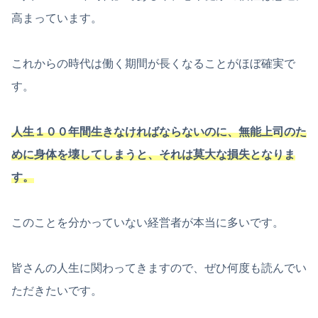
高まっています。
これからの時代は働く期間が長くなることがほぼ確実で
す。
人生１００年間生きなければならないのに、無能上司のた
めに身体を壊してしまうと、それは莫大な損失となりま
す。
このことを分かっていない経営者が本当に多いです。
皆さんの人生に関わってきますので、ぜひ何度も読んでい
ただきたいです。