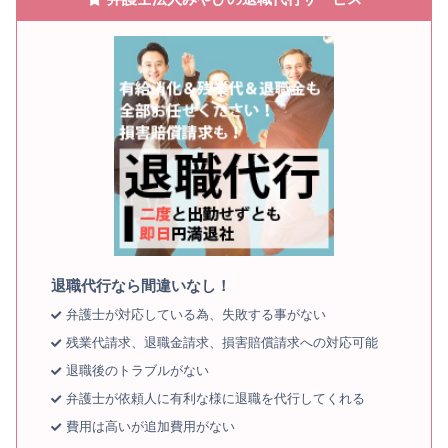
退職代行なら間違いなし！
弁護士が対応している為、失敗する事がない
残業代請求、退職金請求、損害賠償請求への対応可能
退職後のトラブルがない
弁護士が依頼人に有利な様に退職を代行してくれる
費用は高いが追加費用がない