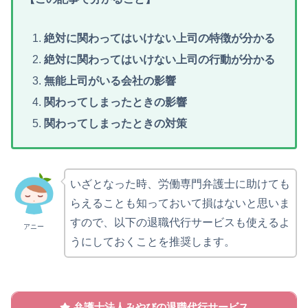
絶対に関わってはいけない上司の特徴が分かる
絶対に関わってはいけない上司の行動が分かる
無能上司がいる会社の影響
関わってしまったときの影響
関わってしまったときの対策
いざとなった時、労働専門弁護士に助けても
らえることも知っておいて損はないと思いま
すので、以下の退職代行サービスも使えるよ
アニー
うにしておくことを推奨します。
弁護士法人みやびの退職代行サービス