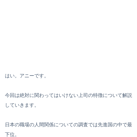
はい。アニーです。
今回は絶対に関わってはいけない上司の特徴について解説
していきます。
日本の職場の人間関係についての調査では先進国の中で最
下位。