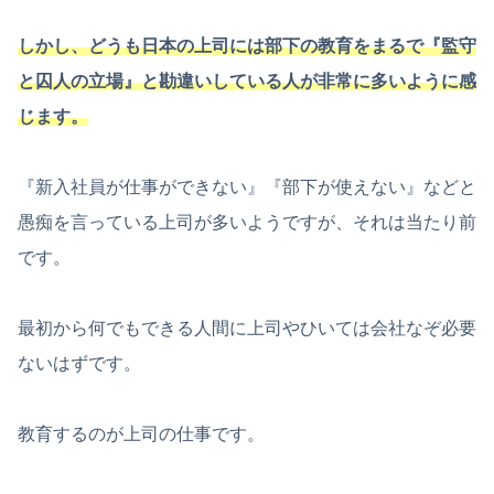
しかし、どうも日本の上司には部下の教育をまるで『監守
と囚人の立場』と勘違いしている人が非常に多いように感
じます。
『新入社員が仕事ができない』『部下が使えない』などと
愚痴を言っている上司が多いようですが、それは当たり前
です。
最初から何でもできる人間に上司やひいては会社なぞ必要
ないはずです。
教育するのが上司の仕事です。