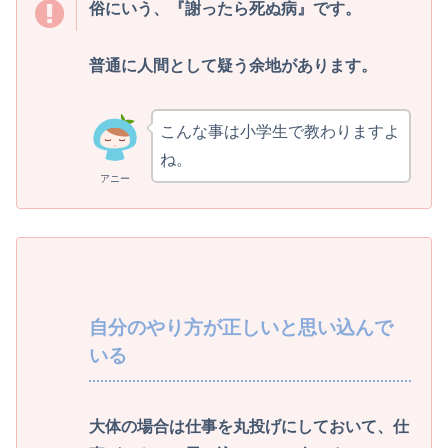
俗にいう、『謝ったら死ぬ病』です。
普通に人間として疑う余地があります。
こんな事は小学生で教わりますよ
ね。
アニー
自分のやり方が正しいと思い込んで
いる
大体の場合は仕事を丸投げにしておいて、仕