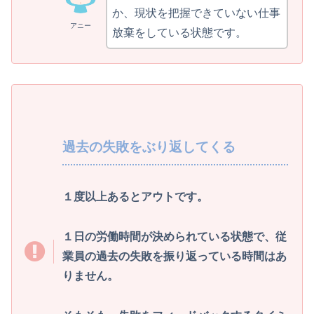
か、現状を把握できていない仕事
アニー
放棄をしている状態です。
過去の失敗をぶり返してくる
１度以上あるとアウトです。
１日の労働時間が決められている状態で、従
業員の過去の失敗を振り返っている時間はあ
りません。