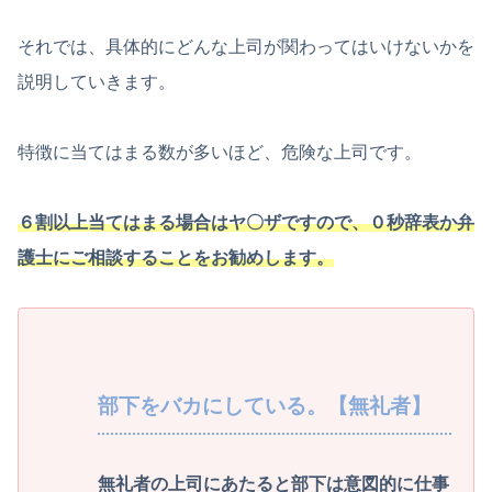
それでは、具体的にどんな上司が関わってはいけないかを
説明していきます。
特徴に当てはまる数が多いほど、危険な上司です。
６割以上当てはまる場合はヤ〇ザですので、０秒辞表か弁
護士にご相談することをお勧めします。
部下をバカにしている。【無礼者】
無礼者の上司にあたると部下は意図的に仕事