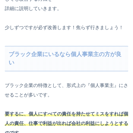
詳細に説明していきます。
少しずつですが必ず改善します！焦らず行きましょう！
ブラック企業にいるなら個人事業主の方が良
い
ブラック企業の特徴として、形式上の『個人事業主』にさ
せることが多いです。
要するに、個人にすべての責任を持たせてミスをすれば個
人の責任、仕事で利益が出れば会社の利益にしようとする
のです。