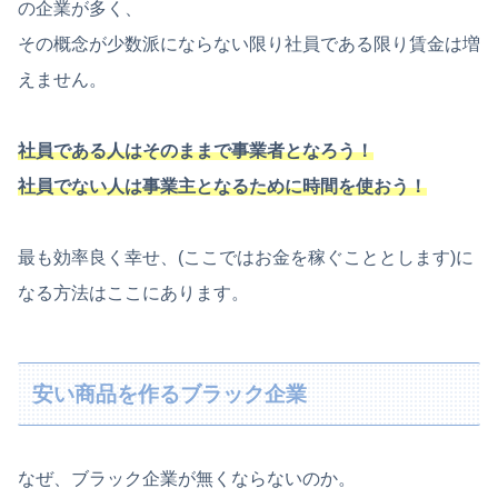
の企業が多く、
その概念が少数派にならない限り社員である限り賃金は増
えません。
社員である人はそのままで事業者となろう！
社員でない人は事業主となるために時間を使おう！
最も効率良く幸せ、(ここではお金を稼ぐこととします)に
なる方法はここにあります。
安い商品を作るブラック企業
なぜ、ブラック企業が無くならないのか。