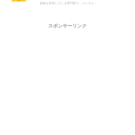
資格を所有している専門家で、コンサル...
スポンサーリンク