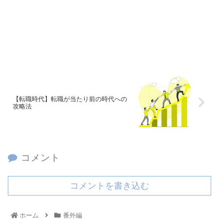
【転職時代】転職が当たり前の時代への
攻略法
コメント
コメントを書き込む
ホーム
番外編