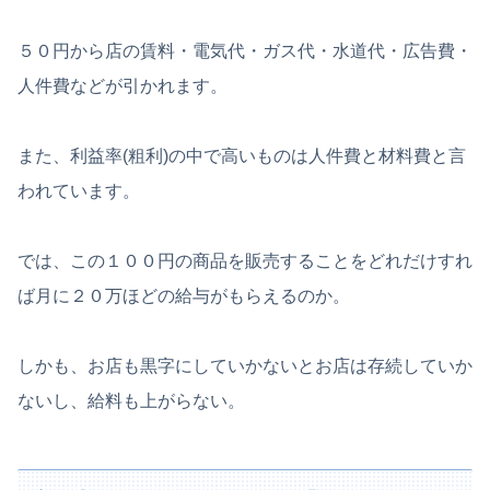
５０円から店の賃料・電気代・ガス代・水道代・広告費・
人件費などが引かれます。
また、利益率(粗利)の中で高いものは人件費と材料費と言
われています。
では、この１００円の商品を販売することをどれだけすれ
ば月に２０万ほどの給与がもらえるのか。
しかも、お店も黒字にしていかないとお店は存続していか
ないし、給料も上がらない。