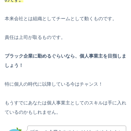
本来会社とは組織としてチームとして動くものです。
責任は上司が取るものです。
ブラック企業に勤めるぐらいなら、個人事業主を目指しま
しょう！
特に個人の時代に以降している今はチャンス！
もうすでにあなたは個人事業主としてのスキルは手に入れ
ているのかもしれません。