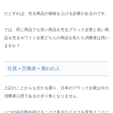
だとすれば、売る商品の価格を上げる必要があるのです。
では、同じ商品でも安い商品を売るブラック企業と高い商
品を売るホワイト企業どちらの商品を私たち消費者は買い
ますか？
社員＝労働者＝雇われ人
上記のことからも分かる通り、日本のブラック企業は今の
消費者心理であるがぎり無くなりません。
一つの会社勤め続けることは多大なリスクを背負うことに