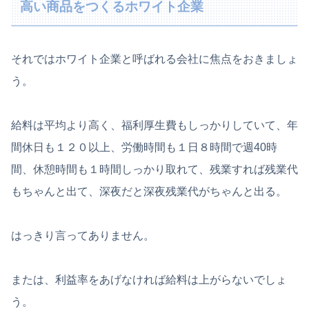
高い商品をつくるホワイト企業
それではホワイト企業と呼ばれる会社に焦点をおきましょ
う。
給料は平均より高く、福利厚生費もしっかりしていて、年
間休日も１２０以上、労働時間も１日８時間で週40時
間、休憩時間も１時間しっかり取れて、残業すれば残業代
もちゃんと出て、深夜だと深夜残業代がちゃんと出る。
はっきり言ってありません。
または、利益率をあげなければ給料は上がらないでしょ
う。