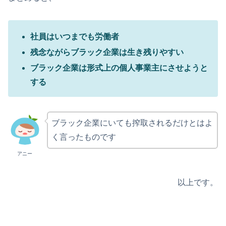
社員はいつまでも労働者
残念ながらブラック企業は生き残りやすい
ブラック企業は形式上の個人事業主にさせようと
する
ブラック企業にいても搾取されるだけとはよ
く言ったものです
アニー
以上です。