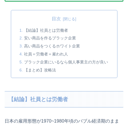
目次
【結論】社員とは労働者
安い商品を作るブラック企業
高い商品をつくるホワイト企業
社員＝労働者＝雇われ人
ブラック企業にいるなら個人事業主の方が良い
【まとめ】攻略法
【結論】社員とは労働者
日本の雇用形態が1970~1980年頃のバブル経済期のまま