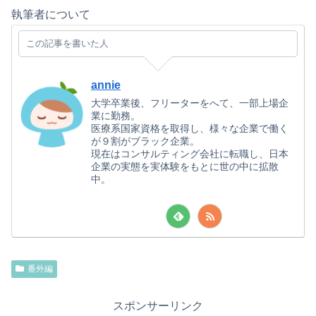
執筆者について
この記事を書いた人
annie
大学卒業後、フリーターをへて、一部上場企
業に勤務。
医療系国家資格を取得し、様々な企業で働く
が９割がブラック企業。
現在はコンサルティング会社に転職し、日本
企業の実態を実体験をもとに世の中に拡散
中。
番外編
スポンサーリンク