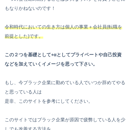
もなりかねないのです！
令和時代においての生き方は個人の事業＋会社員(転職を
前提とした)です。
この２つを基礎として+αとしてプライベートや自己投資
などを加えていくイメージを思って下さい。
もし、今ブラック企業に勤めている人でいつか辞めてやる
と思っている人は
是非、このサイトを参考にしてください。
このサイトではブラック企業が原因で疲弊している人を少
しでも改善する方法を