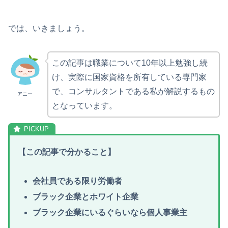
では、いきましょう。
この記事は職業について10年以上勉強し続
け、実際に国家資格を所有している専門家
で、コンサルタントである私が解説するもの
アニー
となっています。
【
この記事で分かること
】
会社員である限り労働者
ブラック企業とホワイト企業
ブラック企業にいるぐらいなら個人事業主