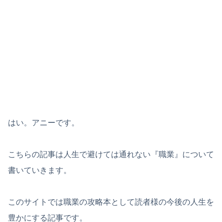
はい。アニーです。
こちらの記事は人生で避けては通れない『職業』について
書いていきます。
このサイトでは職業の攻略本として読者様の今後の人生を
豊かにする記事です。